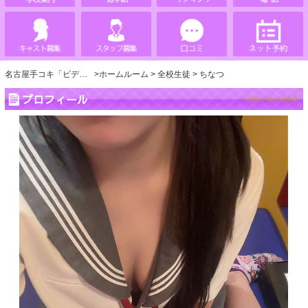
名古屋手コキ「ビデオdeはんど」
ホームルーム
全校生徒
ちなつ
プロフィール